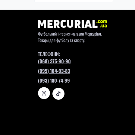
Футбольний інтернет-магазин Меркуріал.
Товари для футболу та спорту.
ТЕЛЕФОНИ:
(068) 375-90-90
(095) 104-93-83
(093) 180-74-99