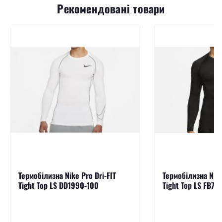
Рекомендовані товари
Термобілизна Nike Pro Dri-FIT
Термобілизна Nike
Tight Top LS DD1990-100
Tight Top LS FB79