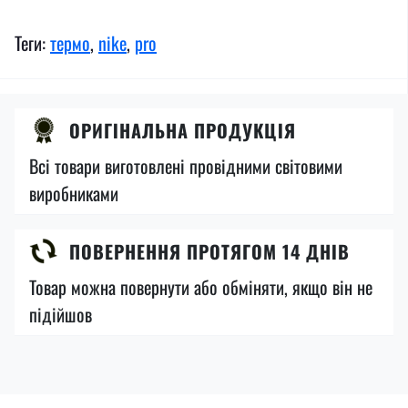
Теги:
термо
,
nike
,
pro
ОРИГІНАЛЬНА ПРОДУКЦІЯ
Всі товари виготовлені провідними світовими
виробниками
ПОВЕРНЕННЯ ПРОТЯГОМ 14 ДНІВ
Товар можна повернути або обміняти, якщо він не
підійшов