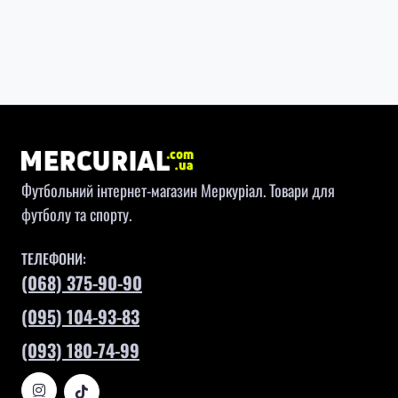
Футбольний інтернет-магазин Меркуріал. Товари для
футболу та спорту.
ТЕЛЕФОНИ:
(068) 375-90-90
(095) 104-93-83
(093) 180-74-99