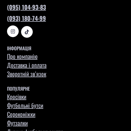
(095) 104-93-83
(093) 180-74-99
ІНФОРМАЦІЯ
Про компанію
Доставка і оплата
Зворотній зв’язок
ПОПУЛЯРНЕ
Кросівки
Футбольні бутси
Сороконіжки
Футзалки