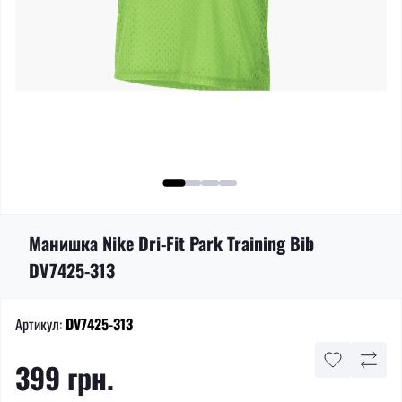
Манишка Nike Dri-Fit Park Training Bib
DV7425-313
Артикул:
DV7425-313
399 грн.