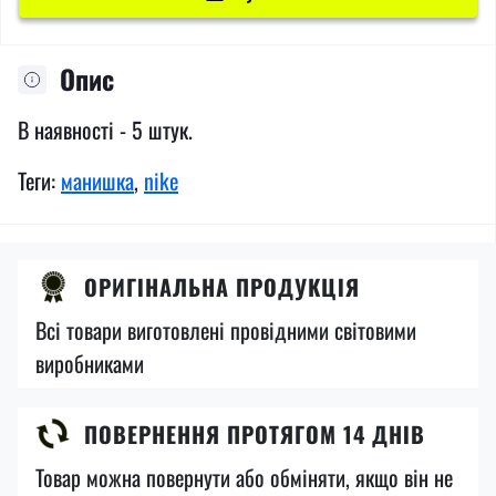
Опис
В наявності - 5 штук.
Теги:
манишка
,
nike
ОРИГІНАЛЬНА ПРОДУКЦІЯ
Всі товари виготовлені провідними світовими
виробниками
ПОВЕРНЕННЯ ПРОТЯГОМ 14 ДНІВ
Товар можна повернути або обміняти, якщо він не