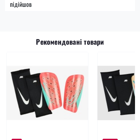
підійшов
Рекомендовані товари