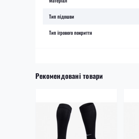
Матеріал
Тип підошви
Тип ігрового покриття
Рекомендовані товари