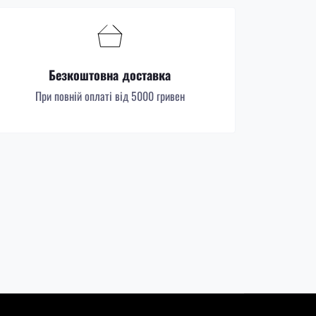
Безкоштовна доставка
При повній оплаті від 5000 гривен