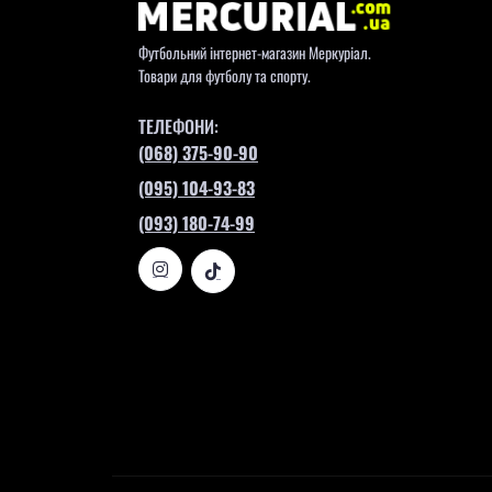
Футбольний інтернет-магазин Меркуріал.
Товари для футболу та спорту.
ТЕЛЕФОНИ:
(068) 375-90-90
(095) 104-93-83
(093) 180-74-99