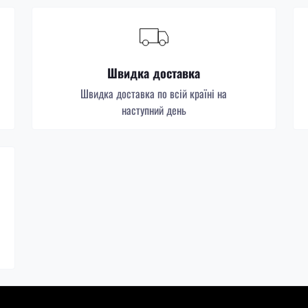
Швидка доставка
Швидка доставка по всій країні на
наступний день