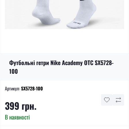
Футбольні гетри Nike Academy OTC SX5728-
100
Артикул:
SX5728-100
399 грн.
В наявності