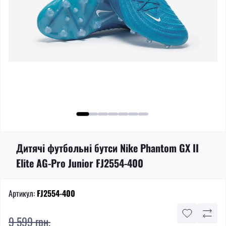
Дитячі футбольні бутси Nike Phantom GX II
Elite AG-Pro Junior FJ2554-400
Артикул:
FJ2554-400
9 599 грн.