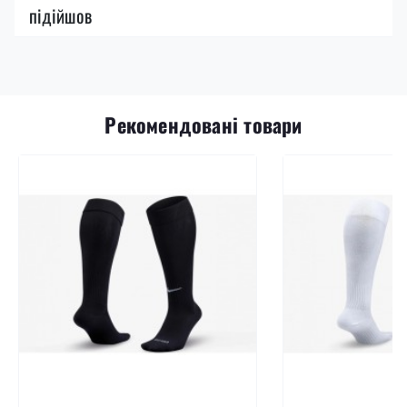
підійшов
Рекомендовані товари