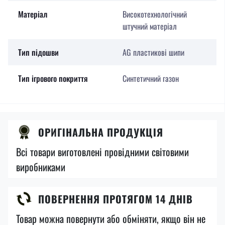
Матеріал
Високотехнологічний
штучний матеріал
Тип підошви
AG пластикові шипи
Тип ігрового покриття
Синтетичний газон
ОРИГІНАЛЬНА ПРОДУКЦІЯ
Всі товари виготовлені провідними світовими
виробниками
ПОВЕРНЕННЯ ПРОТЯГОМ 14 ДНІВ
Товар можна повернути або обміняти, якщо він не