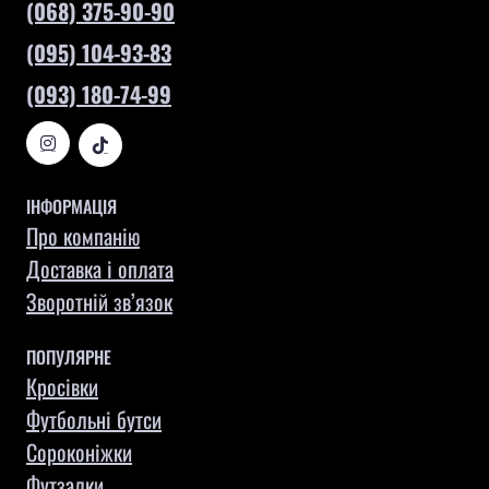
(068) 375-90-90
(095) 104-93-83
(093) 180-74-99
ІНФОРМАЦІЯ
Про компанію
Доставка і оплата
Зворотній зв’язок
ПОПУЛЯРНЕ
Кросівки
Футбольні бутси
Сороконіжки
Футзалки