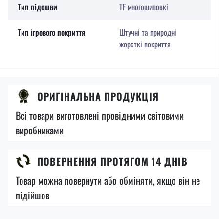
Тип підошви
TF многошиповкі
Тип ігрового покриття
Штучні та природні
жорсткі покриття
ОРИГІНАЛЬНА ПРОДУКЦІЯ
Всі товари виготовлені провідними світовими
виробниками
ПОВЕРНЕННЯ ПРОТЯГОМ 14 ДНІВ
Товар можна повернути або обміняти, якщо він не
підійшов