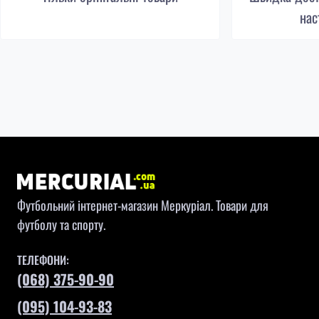
нас
Футбольний інтернет-магазин Меркуріал. Товари для
футболу та спорту.
ТЕЛЕФОНИ:
(068) 375-90-90
(095) 104-93-83