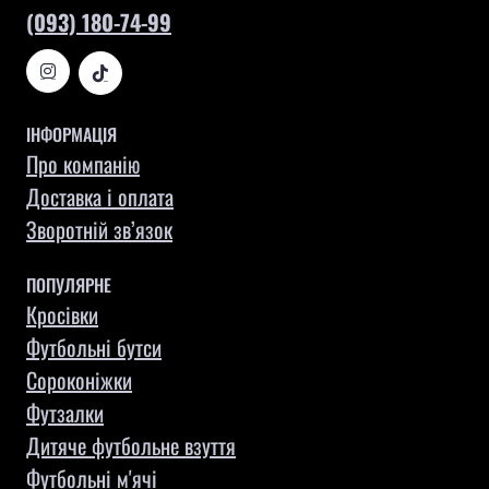
(093) 180-74-99
ІНФОРМАЦІЯ
Про компанію
Доставка і оплата
Зворотній зв’язок
ПОПУЛЯРНЕ
Кросівки
Футбольні бутси
Сороконіжки
Футзалки
Дитяче футбольне взуття
Футбольні м'ячі