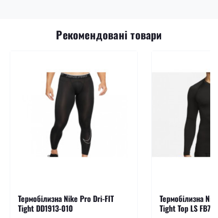
Рекомендовані товари
Термобілизна Nike Pro Dri-FIT
Термобілизна Nike
Tight DD1913-010
Tight Top LS FB79