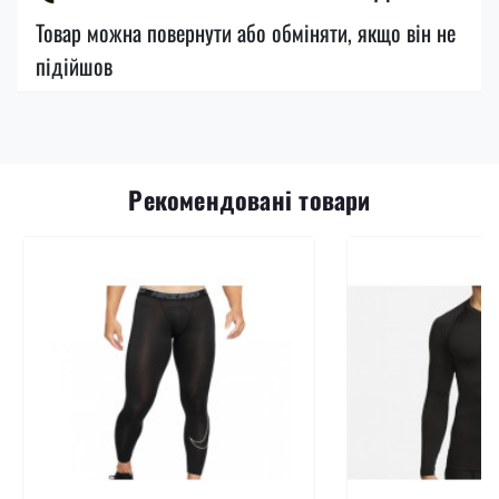
Товар можна повернути або обміняти, якщо він не
підійшов
Рекомендовані товари