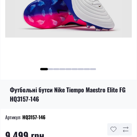
Футбольні бутси Nike Tiempo Maestro Elite FG
HQ3157-146
Артикул:
HQ3157-146
9 499 грн.