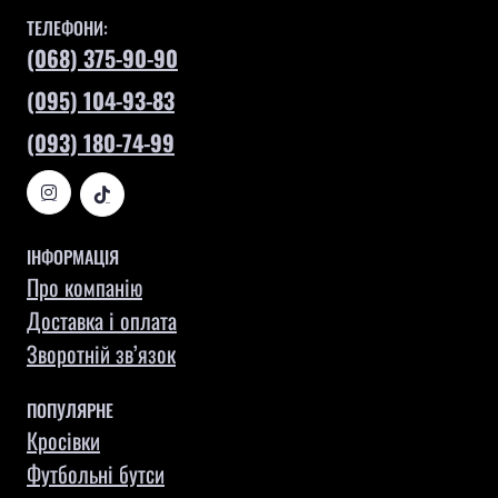
ТЕЛЕФОНИ:
(068) 375-90-90
(095) 104-93-83
(093) 180-74-99
ІНФОРМАЦІЯ
Про компанію
Доставка і оплата
Зворотній зв’язок
ПОПУЛЯРНЕ
Кросівки
Футбольні бутси