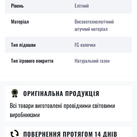
Рівень
Елітний
Матеріал
Високотехнологічний
штучний матеріал
Тип підошви
FG копочки
Тип ігрового покриття
Натуральний газон
ОРИГІНАЛЬНА ПРОДУКЦІЯ
Всі товари виготовлені провідними світовими
виробниками
ПОВЕРНЕННЯ ПРОТЯГОМ 14 ДНІВ