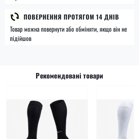
ПОВЕРНЕННЯ ПРОТЯГОМ 14 ДНІВ
Товар можна повернути або обміняти, якщо він не
підійшов
Рекомендовані товари