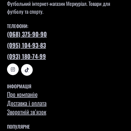
Футбольний інтернет-магазин Меркуріал. Товари для
футболу та спорту.
ТЕЛЕФОНИ:
(068) 375-90-90
(095) 104-93-83
(093) 180-74-99
ІНФОРМАЦІЯ
Про компанію
Доставка і оплата
Зворотній зв’язок
ПОПУЛЯРНЕ