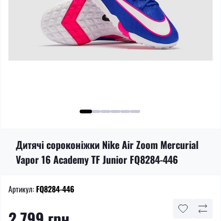
Дитячі сороконіжки Nike Air Zoom Mercurial
Vapor 16 Academy TF Junior FQ8284-446
Артикул:
FQ8284-446
2 799 грн.