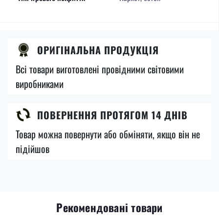
ОРИГІНАЛЬНА ПРОДУКЦІЯ
Всі товари виготовлені провідними світовими
виробниками
ПОВЕРНЕННЯ ПРОТЯГОМ 14 ДНІВ
Товар можна повернути або обміняти, якщо він не
підійшов
Рекомендовані товари