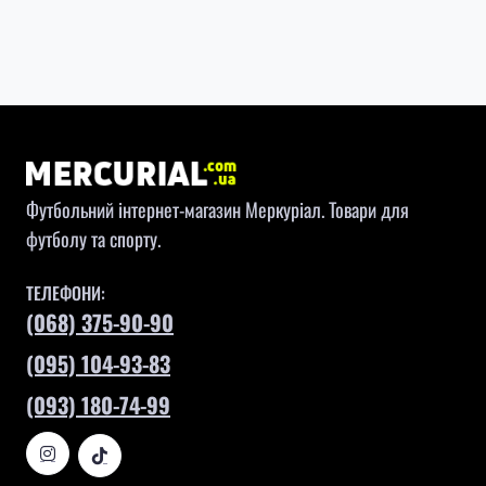
Футбольний інтернет-магазин Меркуріал. Товари для
футболу та спорту.
ТЕЛЕФОНИ:
(068) 375-90-90
(095) 104-93-83
(093) 180-74-99