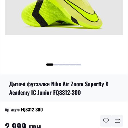
Дитячі футзалки Nike Air Zoom Superfly X
Academy IC Junior FQ8312-300
Артикул:
FQ8312-300
2 999 грн.