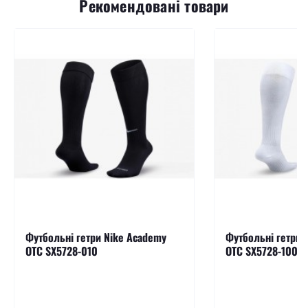
Рекомендовані товари
Футбольні гетри Nike Academy
Футбольні гетри 
OTC SX5728-010
OTC SX5728-100