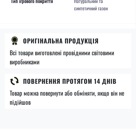
Тип ігрового покриття
Натуральний та
синтетичний газон
ОРИГІНАЛЬНА ПРОДУКЦІЯ
Всі товари виготовлені провідними світовими
виробниками
ПОВЕРНЕННЯ ПРОТЯГОМ 14 ДНІВ
Товар можна повернути або обміняти, якщо він не
підійшов