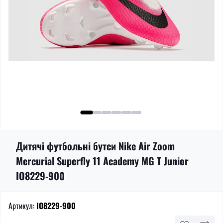
Дитячі футбольні бутси Nike Air Zoom
Mercurial Superfly 11 Academy MG T Junior
IO8229-900
Артикул:
IO8229-900