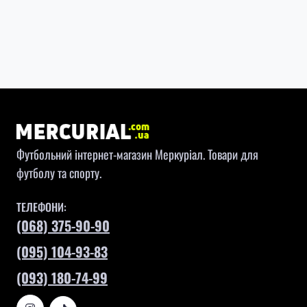
Футбольний інтернет-магазин Меркуріал. Товари для
футболу та спорту.
ТЕЛЕФОНИ:
(068) 375-90-90
(095) 104-93-83
(093) 180-74-99