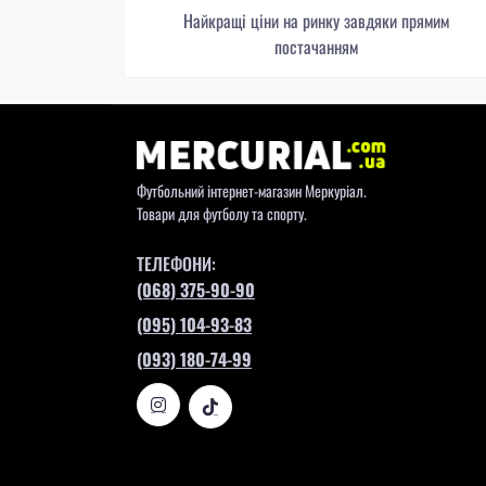
Найкращі ціни на ринку завдяки прямим
постачанням
Футбольний інтернет-магазин Меркуріал.
Товари для футболу та спорту.
ТЕЛЕФОНИ:
(068) 375-90-90
(095) 104-93-83
(093) 180-74-99