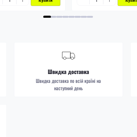
Швидка доставка
Швидка доставка по всій країні на
наступний день