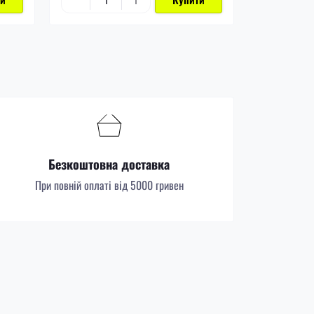
Безкоштовна доставка
При повній оплаті від 5000 гривен