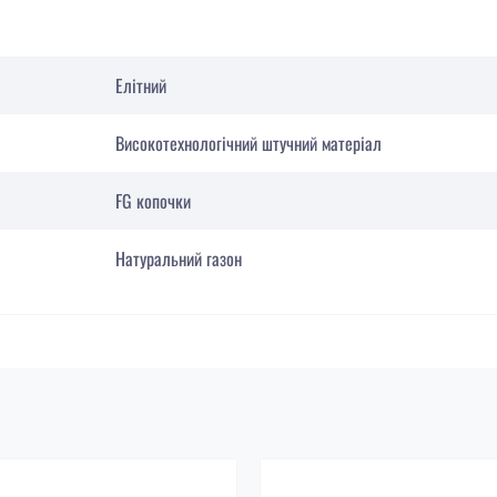
Елітний
Високотехнологічний штучний матеріал
FG копочки
Натуральний газон