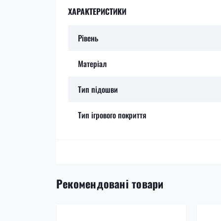
ХАРАКТЕРИСТИКИ
Рівень
Матеріал
Тип підошви
Тип ігрового покриття
Рекомендовані товари