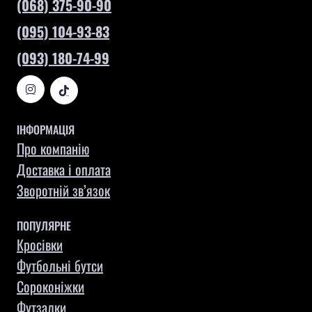
(068) 375-90-90
(095) 104-93-83
(093) 180-74-99
ІНФОРМАЦІЯ
Про компанію
Доставка і оплата
Зворотній зв’язок
ПОПУЛЯРНЕ
Кросівки
Футбольні бутси
Сороконіжки
Футзалки