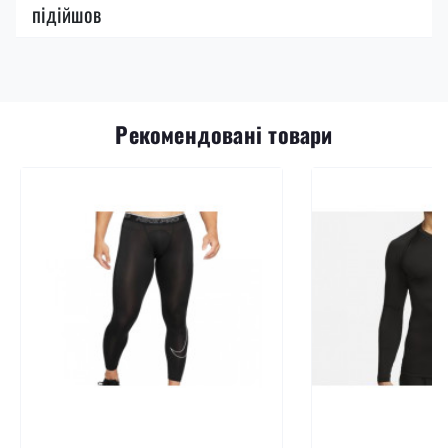
підійшов
Рекомендовані товари