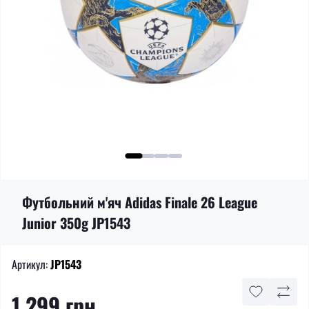
Футбольний м'яч Adidas Finale 26 League
Junior 350g JP1543
Артикул:
JP1543
1 299 грн.