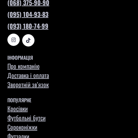
(068) 375-90-90
(095) 104-93-83
(093) 180-74-99
ІНФОРМАЦІЯ
Про компанію
Доставка і оплата
Зворотній зв’язок
ПОПУЛЯРНЕ
Кросівки
Футбольні бутси
Сороконіжки
Футзалки