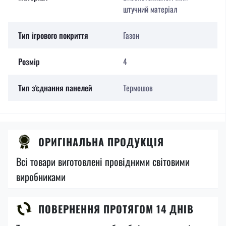
штучний матеріал
Тип ігрового покриття
Газон
Розмір
4
Тип з'єднання панелей
Термошов
ОРИГІНАЛЬНА ПРОДУКЦІЯ
Всі товари виготовлені провідними світовими
виробниками
ПОВЕРНЕННЯ ПРОТЯГОМ 14 ДНІВ