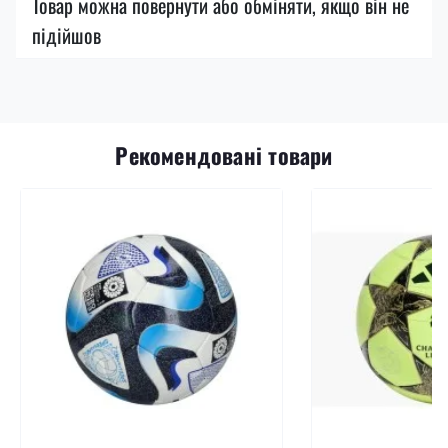
Товар можна повернути або обміняти, якщо він не
підійшов
Рекомендовані товари