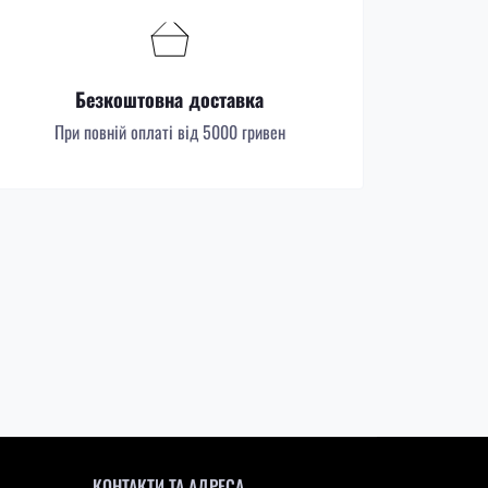
Безкоштовна доставка
При повній оплаті від 5000 гривен
КОНТАКТИ ТА АДРЕСА