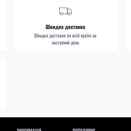
Швидка доставка
Швидка доставка по всій країні на
наступний день
ІНФОРМАЦІЯ
ПОПУЛЯРНЕ