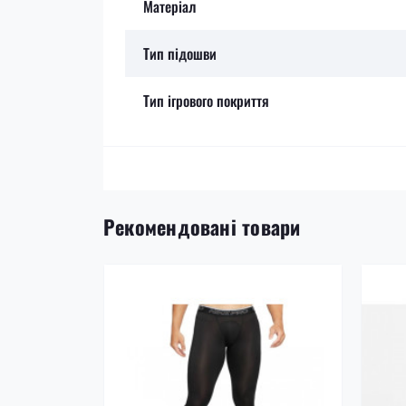
Матеріал
Тип підошви
Тип ігрового покриття
Рекомендовані товари