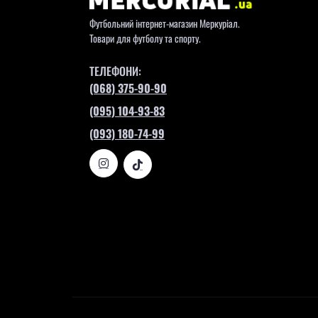
Футбольний інтернет-магазин Меркуріал.
Товари для футболу та спорту.
ТЕЛЕФОНИ:
(068) 375-90-90
(095) 104-93-83
(093) 180-74-99