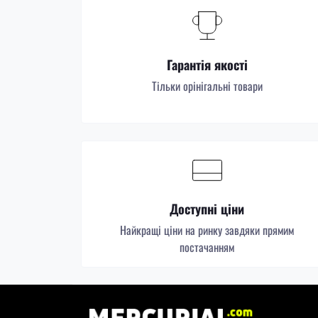
Гарантія якості
Тільки орінігальні товари
Доступні ціни
Найкращі ціни на ринку завдяки прямим
постачанням