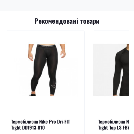
Рекомендовані товари
Термобілизна Nike Pro Dri-FIT
Термобілизна Nike
Tight DD1913-010
Tight Top LS FB79