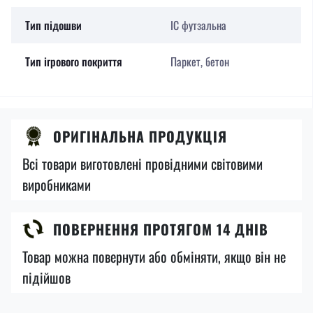
Тип підошви
IC футзальна
Тип ігрового покриття
Паркет, бетон
ОРИГІНАЛЬНА ПРОДУКЦІЯ
Всі товари виготовлені провідними світовими
виробниками
ПОВЕРНЕННЯ ПРОТЯГОМ 14 ДНІВ
Товар можна повернути або обміняти, якщо він не
підійшов