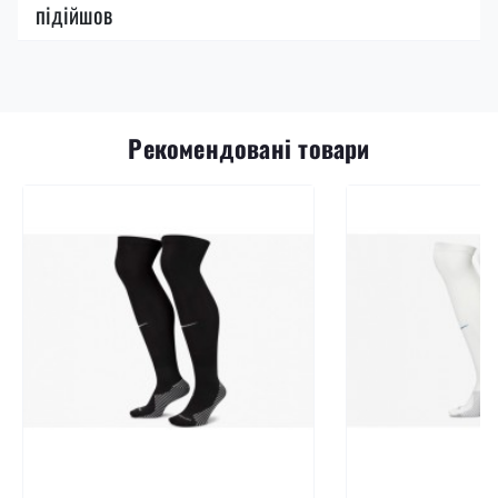
підійшов
Рекомендовані товари