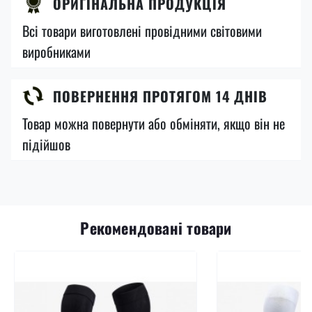
ОРИГІНАЛЬНА ПРОДУКЦІЯ
Всі товари виготовлені провідними світовими
виробниками
ПОВЕРНЕННЯ ПРОТЯГОМ 14 ДНІВ
Товар можна повернути або обміняти, якщо він не
підійшов
Рекомендовані товари