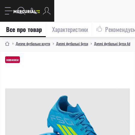
Все про товар
Характеристики
Рекомендує
Дитяче футбольне взуття
Дитячі футбольні бутси
Дитячі футбольні бутси Adida
новинки