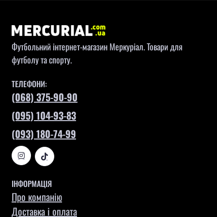
Футбольний інтернет-магазин Меркуріал. Товари для
футболу та спорту.
ТЕЛЕФОНИ:
(068) 375-90-90
(095) 104-93-83
(093) 180-74-99
ІНФОРМАЦІЯ
Про компанію
Доставка і оплата