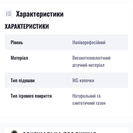
Характеристики
ХАРАКТЕРИСТИКИ
Рівень
Напівпрофесійний
Матеріал
Високотехнологічний
штучний матеріал
Тип підошви
MG копочки
Тип ігрового покриття
Натуральний та
синтетичний газон