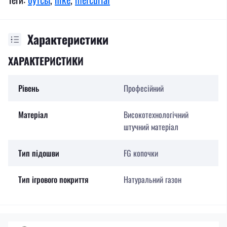
Характеристики
ХАРАКТЕРИСТИКИ
Рівень
Професійний
Матеріал
Високотехнологічний
штучний матеріал
Тип підошви
FG копочки
Тип ігрового покриття
Натуральний газон