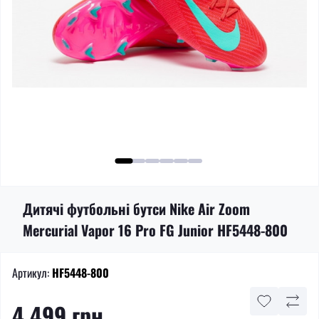
Дитячі футбольні бутси Nike Air Zoom
Mercurial Vapor 16 Pro FG Junior HF5448-800
Артикул:
HF5448-800
4 499 грн.