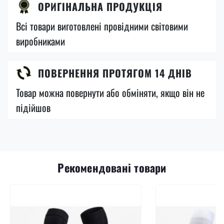
ОРИГІНАЛЬНА ПРОДУКЦІЯ
Всі товари виготовлені провідними світовими
виробниками
ПОВЕРНЕННЯ ПРОТЯГОМ 14 ДНІВ
Товар можна повернути або обміняти, якщо він не
підійшов
Рекомендовані товари