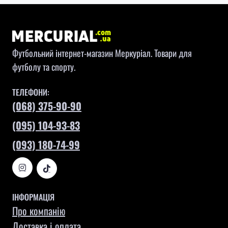
Футбольний інтернет-магазин Меркуріал. Товари для
футболу та спорту.
ТЕЛЕФОНИ:
(068) 375-90-90
(095) 104-93-83
(093) 180-74-99
ІНФОРМАЦІЯ
Про компанію
Доставка і оплата