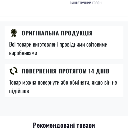
синтетичний газон
ОРИГІНАЛЬНА ПРОДУКЦІЯ
Всі товари виготовлені провідними світовими
виробниками
ПОВЕРНЕННЯ ПРОТЯГОМ 14 ДНІВ
Товар можна повернути або обміняти, якщо він не
підійшов
Рекомендовані товари