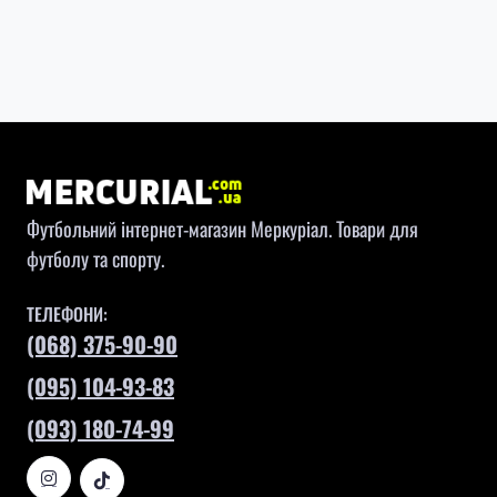
Футбольний інтернет-магазин Меркуріал. Товари для
футболу та спорту.
ТЕЛЕФОНИ:
(068) 375-90-90
(095) 104-93-83
(093) 180-74-99