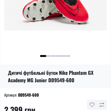
Дитячі футбольні бутси Nike Phantom GX
Academy MG Junior DD9549-600
Артикул:
DD9549-600
2 399 грн.