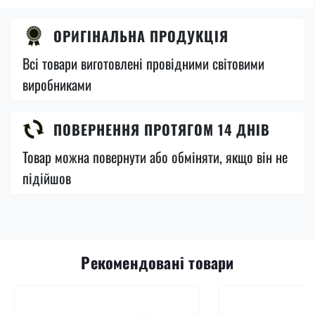
ОРИГІНАЛЬНА ПРОДУКЦІЯ
Всі товари виготовлені провідними світовими
виробниками
ПОВЕРНЕННЯ ПРОТЯГОМ 14 ДНІВ
Товар можна повернути або обміняти, якщо він не
підійшов
Рекомендовані товари