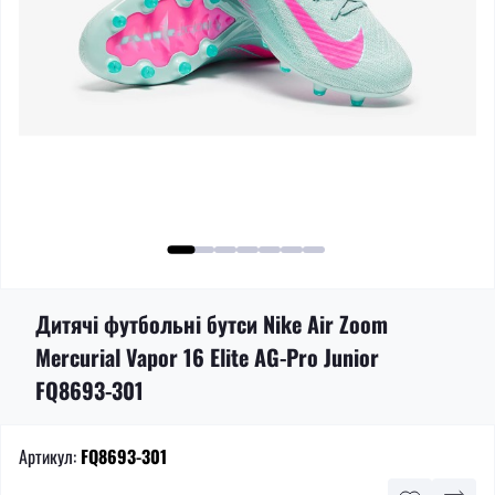
Дитячі футбольні бутси Nike Air Zoom
Mercurial Vapor 16 Elite AG-Pro Junior
FQ8693-301
Артикул:
FQ8693-301