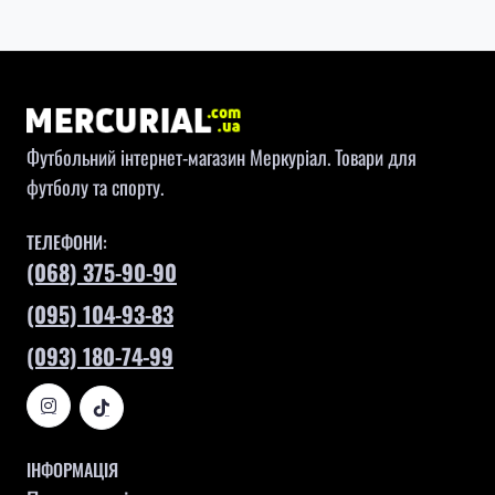
Футбольний інтернет-магазин Меркуріал. Товари для
футболу та спорту.
ТЕЛЕФОНИ:
(068) 375-90-90
(095) 104-93-83
(093) 180-74-99
ІНФОРМАЦІЯ