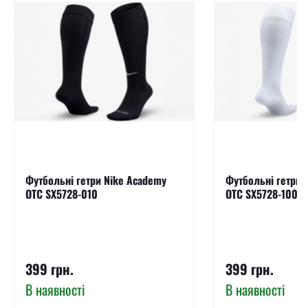
Футбольні гетри Nike Academy
Футбольні гетри 
OTC SX5728-010
OTC SX5728-100
399 грн.
399 грн.
В наявності
В наявності