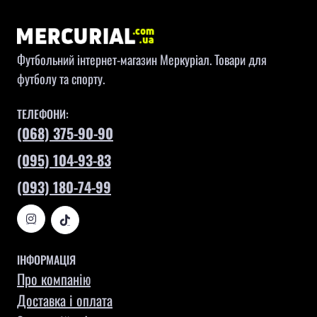
Футбольний інтернет-магазин Меркуріал. Товари для
футболу та спорту.
ТЕЛЕФОНИ:
(068) 375-90-90
(095) 104-93-83
(093) 180-74-99
ІНФОРМАЦІЯ
Про компанію
Доставка і оплата