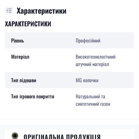
Характеристики
ХАРАКТЕРИСТИКИ
Рівень
Професійний
Матеріал
Високотехнологічний
штучний матеріал
Тип підошви
MG копочки
Тип ігрового покриття
Натуральний та
синтетичний газон
ОРИГІНАЛЬНА ПРОДУКЦІЯ