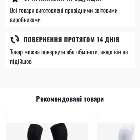
Всі товари виготовлені провідними світовими
виробниками
ПОВЕРНЕННЯ ПРОТЯГОМ 14 ДНІВ
Товар можна повернути або обміняти, якщо він не
підійшов
Рекомендовані товари