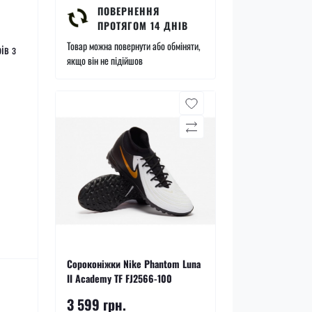
ПОВЕРНЕННЯ
ПРОТЯГОМ 14 ДНІВ
Товар можна повернути або обміняти,
ів з
якщо він не підійшов
Сороконіжки Nike Phantom Luna
II Academy TF FJ2566-100
3 599 грн.