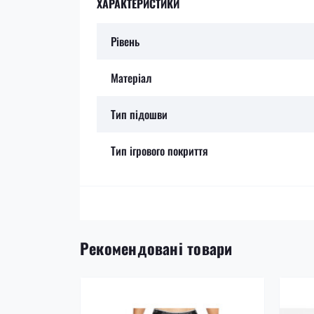
ХАРАКТЕРИСТИКИ
Рівень
Матеріал
Тип підошви
Тип ігрового покриття
Рекомендовані товари