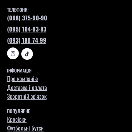
ТЕЛЕФОНИ:
(068) 375-90-90
(095) 104-93-83
(093) 180-74-99
ІНФОРМАЦІЯ
Про компанію
Доставка і оплата
Зворотній зв’язок
ПОПУЛЯРНЕ
Кросівки
Футбольні бутси