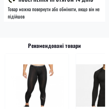
Товар можна повернути або обміняти, якщо він не
підійшов
Рекомендовані товари