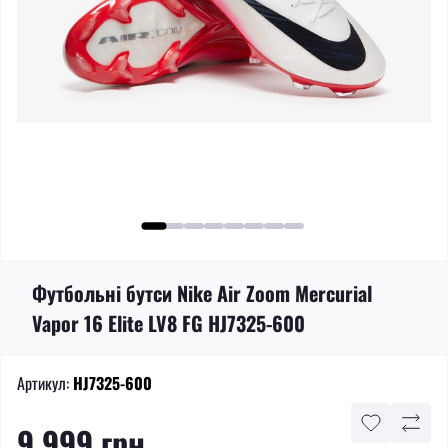
Футбольні бутси Nike Air Zoom Mercurial
Vapor 16 Elite LV8 FG HJ7325-600
Артикул:
HJ7325-600
9 999 грн.