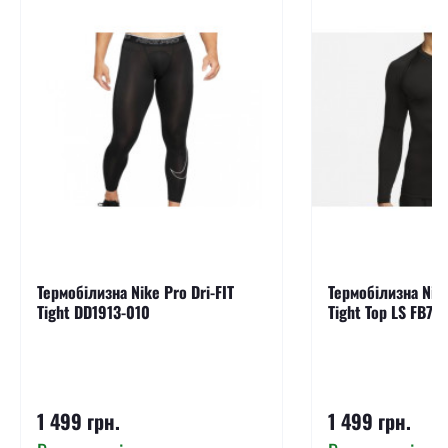
Термобілизна Nike Pro Dri-FIT
Термобілизна Nike
Tight DD1913-010
Tight Top LS FB79
1 499 грн.
1 499 грн.