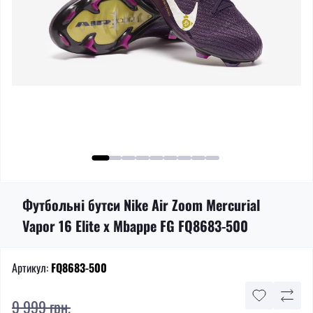
Футбольні бутси Nike Air Zoom Mercurial
Vapor 16 Elite x Mbappe FG FQ8683-500
Артикул:
FQ8683-500
9 999 грн.