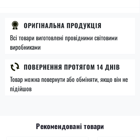
ОРИГІНАЛЬНА ПРОДУКЦІЯ
Всі товари виготовлені провідними світовими
виробниками
ПОВЕРНЕННЯ ПРОТЯГОМ 14 ДНІВ
Товар можна повернути або обміняти, якщо він не
підійшов
Рекомендовані товари