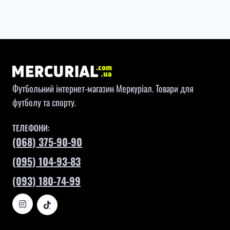
Футбольний інтернет-магазин Меркуріал. Товари для
футболу та спорту.
ТЕЛЕФОНИ:
(068) 375-90-90
(095) 104-93-83
(093) 180-74-99